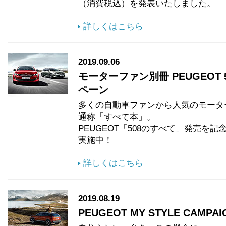
（消費税込）を発表いたしました。
詳しくはこちら
2019.09.06
モーターファン別冊 PEUGEOT
ペーン
多くの自動車ファンから人気のモータ
通称「すべて本」。
PEUGEOT「508のすべて」発売を
実施中！
詳しくはこちら
2019.08.19
PEUGEOT MY STYLE CAMPAIGN