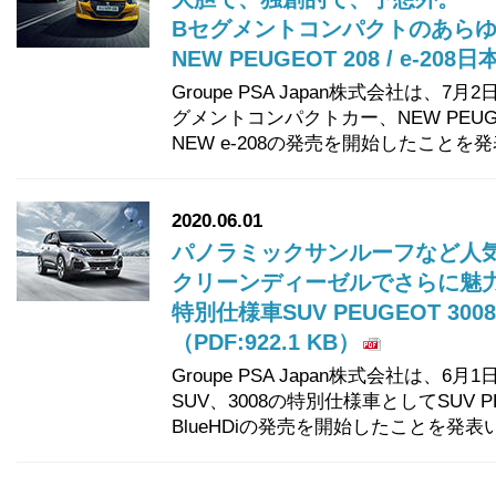
Bセグメントコンパクトのあら
NEW PEUGEOT 208 / e-208
Groupe PSA Japan株式会社は
グメントコンパクトカー、NEW PEUGE
NEW e-208の発売を開始したことを
2020.06.01
パノラミックサンルーフなど人
クリーンディーゼルでさらに魅
特別仕様車SUV PEUGEOT 3008 
（PDF:922.1 KB）
Groupe PSA Japan株式会社は
SUV、3008の特別仕様車としてSUV PEUG
BlueHDiの発売を開始したことを発