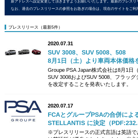
新アドレスへ設定変更して頂きますようお願いいたします。最新のプレスリ
なお、過去のプレスリリースの参照をお急ぎの場合は、現在のサイトをご利
プレスリリース（最新5件）
2020.07.31
SUV 3008、SUV 5008、508
8月1日（土）より車両本体価格を変更
Groupe PSA Japan株式会社は8
SUV 3008およびSUV 5008、フ
を改定することを発表いたします。
2020.07.17
FCAとグループPSAの合併に
STELLANTIS に決定（PDF:232
※プレスリリースの正式言語は英語で