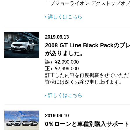
「プジョーライオン デクストップオ
詳しくはこちら
2019.06.13
2008 GT Line Black P
がありました。
誤）¥2,990,000
正）¥2,999,000
訂正した内容を再度掲載させていただ
皆様には深くお詫び申し上げます。
詳しくはこちら
2019.06.10
0％ローンと車種別購入サポート