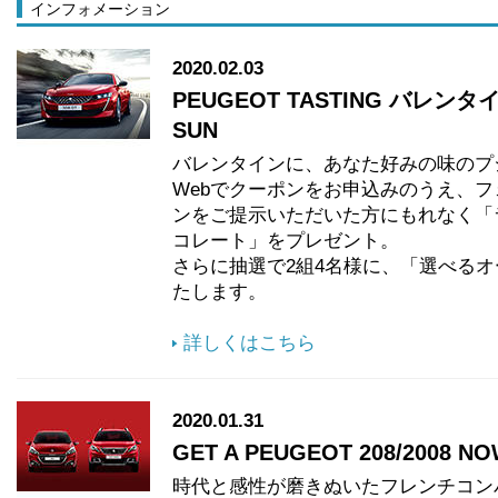
インフォメーション
2020.02.03
PEUGEOT TASTING バレンタイン
SUN
バレンタインに、あなた好みの味のプ
Webでクーポンをお申込みのうえ、
ンをご提示いただいた方にもれなく「
コレート」をプレゼント。
さらに抽選で2組4名様に、「選べる
たします。
詳しくはこちら
2020.01.31
GET A PEUGEOT 208/2008 N
時代と感性が磨きぬいたフレンチコンパクト、P