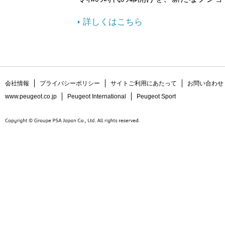
詳しくはこちら
会社情報
プライバシーポリシー
サイトご利用にあたって
お問い合わせ
www.peugeot.co.jp
Peugeot International
Peugeot Sport