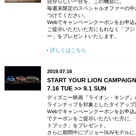
自分らしい一台を、この機会に。
毎週末限定のスペシャルオファーの中
つけてください。
Webでキャンペーンクーポンをお申
ご提示いただいた方にもれなく「プジ
ー」をプレゼントいたします。
詳しくはこちら
2019.07.16
START YOUR LION CAMPAIG
7.16 TUE >> 9.1 SUN
ディズニー映画『ライオン・キング』
ラインナップを対象としたタイアップ
Webでキャンペーンクーポンをお申
でクーポンをご提示いただいた方に、
トブック」をプレゼント。
さらに期間中にプジョーSUVモデル