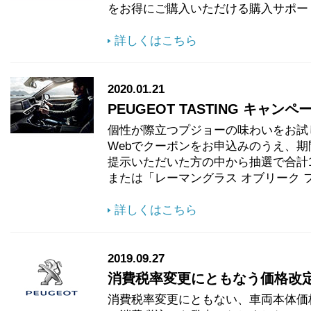
をお得にご購入いただける購入サポー
詳しくはこちら
2020.01.21
PEUGEOT TASTING キャンペーン 
個性が際立つプジョーの味わいをお試
Webでクーポンをお申込みのうえ、
提示いただいた方の中から抽選で合計
または「レーマングラス オブリーク 
詳しくはこちら
2019.09.27
消費税率変更にともなう価格改
消費税率変更にともない、車両本体価