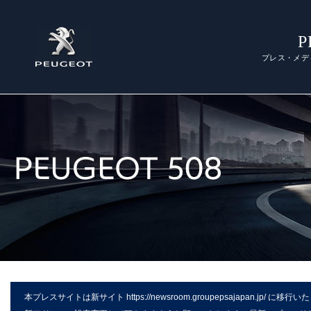
P
プレス・メデ
本プレスサイトは新サイト
https://newsroom.groupepsajapan.jp/
に移行いた